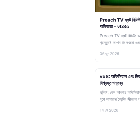
Preach TV স্লট রিভিউ: 
অভিজ্ঞতা – vb8c
Preach TV স্লট রিভিউ: আপ
প্রস্তুত? আপনি কি কখনো এম
06 জুন 2026
vb8: অফিসিয়াল এবং নির
বিশ্বস্ত গন্তব্য
ভূমিকা: কেন আপনার অফিসিয়
যুগে আমাদের দৈনন্দিন জীবনের 
সফটওয়্যারের ওপর...
14 মে 2026