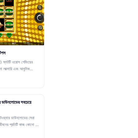
টিপস
 স্লটটি ওরোস গেমিংয়ের
ো লাক্সারি এবং আধুনিক
র ডাউনলোডের সবচেয়ে
ওয়্যার ডাউনলোডের সেরা
িন জীবনের প্রতিটি কাজ কোনো না