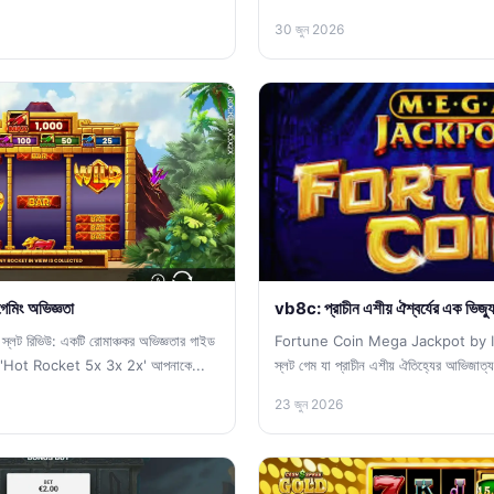
Horses আপনাকে নিয়ে যাবে এক...
30 জুন 2026
মিং অভিজ্ঞতা
vb8c: প্রাচীন এশীয় ঐশ্বর্যের এক ভিজ্যু
 রিভিউ: একটি রোমাঞ্চকর অভিজ্ঞতার গাইড
Fortune Coin Mega Jackpot by IGT
 'Hot Rocket 5x 3x 2x' আপনাকে...
স্লট গেম যা প্রাচীন এশীয় ঐতিহ্যের আভিজাত্য
23 জুন 2026