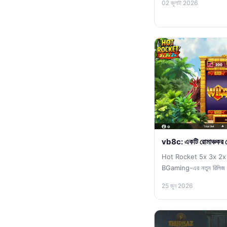
02 জুলাই 2026
vb8c: একটি রোমাঞ্চকর গে
Hot Rocket 5x 3x 2x স্লট
BGaming-এর নতুন রিলিজ
25 জুন 2026