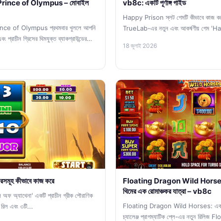
Prince of Olympus – মোবাইল
vb8c: একটি পূর্ণাঙ্গ গাইড
Happy Prison স্লট গেমটি কীভাবে কাজ করে
ce of Olympus প্রথমবার খুললে আপনি
TrueLab-এর নতুন এবং আকর্ষণীয় গেম '
্রাচীন গ্রিসের থিমযুক্ত ব্যাকগ্রাউন্ডের
এমন এক...
18 জুলাই 2026
রসমূহ কীভাবে কাজ করে
Floating Dragon Wild Horses স্
থিমের এক রোমাঞ্চকর যাত্রা – vb8c
ল অফ অ্যাথেনা' একটি প্রাচীন গ্রীক পৌরাণিক
Floating Dragon Wild Horses: একটি এ
ি রিল এবং ৩টি...
চ্যালেঞ্জ প্রাগম্যাটিক প্লে-এর নতুন রিল