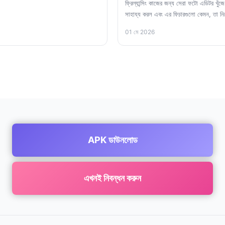
ফ্রিল্যান্সিং কাজের জন্য সেরা ফটো এডিটর খু
সাহায্য করল এবং এর ফিচারগুলো কেমন, তা ন
01 মে 2026
APK ডাউনলোড
এখনই নিবন্ধন করুন