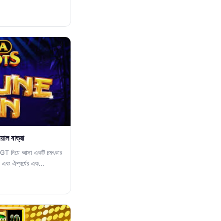
য়াল যাত্রা
 নিয়ে আসা একটি চমৎকার
 এবং ঐশ্বর্যের এক...