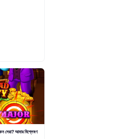
েন সেরা? আমার বিশ্লেষণ