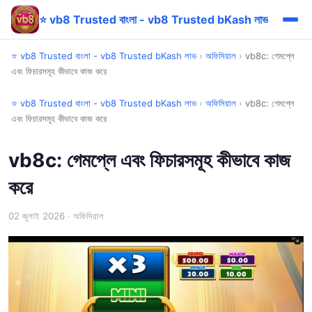
⭐ vb8 Trusted বাংলা - vb8 Trusted bKash লাভ
⭐ vb8 Trusted বাংলা - vb8 Trusted bKash লাভ
›
অফিসিয়াল
›
vb8c: গেমপ্লে
এবং ফিচারসমূহ কীভাবে কাজ করে
⭐ vb8 Trusted বাংলা - vb8 Trusted bKash লাভ
›
অফিসিয়াল
›
vb8c: গেমপ্লে
এবং ফিচারসমূহ কীভাবে কাজ করে
vb8c: গেমপ্লে এবং ফিচারসমূহ কীভাবে কাজ
করে
02 জুলাই 2026
· অফিসিয়াল