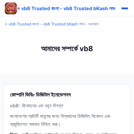
⭐ vb8 Trusted বাংলা - vb8 Trusted bKash লাভ
⭐ vb8 Trusted বাংলা - vb8 Trusted bKash লাভ
›
অবস্থান
আমাদের সম্পর্কে vb8
কোম্পানি ভিবি৮ ডিজিটাল ইনোভেশনস
vb8: বিনোদনের এক নতুন দিগন্ত
বাংলাদেশের প্রতিটি মানুষের জন্য বিশ্বমানের ডিজিটাল বিনোদন এবং
প্রযুক্তিগত সমাধান নিশ্চিত করা।