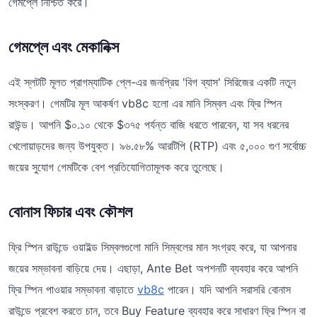
গেমপ্লে নিশ্চিত করে।
গেমপ্লে এবং মেকানিক্স
এই স্লটটি মূলত প্রাগম্যাটিক প্লে-এর জনপ্রিয় 'বিগ ব্যাস' সিরিজের একটি নতুন
সংস্করণ। গেমটির মূল আকর্ষণ vb8c হলো এর মানি সিম্বল এবং ফ্রি স্পিন
রাউন্ড। আপনি $০.১০ থেকে $৩৭৫ পর্যন্ত বাজি ধরতে পারবেন, যা সব ধরনের
খেলোয়াড়দের জন্য উপযুক্ত। ৯৬.৫৮% আরটিপি (RTP) এবং ৫,০০০ গুণ সর্বোচ্চ
জয়ের সুযোগ গেমটিকে বেশ প্রতিযোগিতামূলক করে তুলেছে।
বোনাস ফিচার এবং কৌশল
ফ্রি স্পিন রাউন্ডে ওয়াইল্ড সিম্বলগুলো মানি সিম্বলের মান সংগ্রহ করে, যা আপনার
জয়ের সম্ভাবনা বাড়িয়ে দেয়। এছাড়া, Ante Bet অপশনটি ব্যবহার করে আপনি
ফ্রি স্পিন পাওয়ার সম্ভাবনা বাড়াতে
vb8c
পারেন। যদি আপনি সরাসরি বোনাস
রাউন্ডে প্রবেশ করতে চান, তবে Buy Feature ব্যবহার করে সাধারণ ফ্রি স্পিন বা