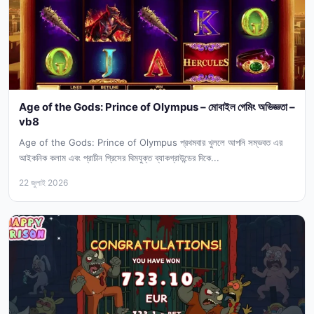
Age of the Gods: Prince of Olympus – মোবাইল গেমিং অভিজ্ঞতা –
vb8
Age of the Gods: Prince of Olympus প্রথমবার খুললে আপনি সম্ভবত এর
আইকনিক কলাম এবং প্রাচীন গ্রিসের থিমযুক্ত ব্যাকগ্রাউন্ডের দিকে...
22 জুলাই 2026