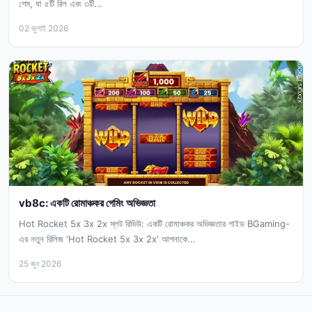
গেম, যা ৫টি রিল এবং ৩টি...
02 জুলাই 2026
vb8c: একটি রোমাঞ্চকর গেমিং অভিজ্ঞতা
Hot Rocket 5x 3x 2x স্লট রিভিউ: একটি রোমাঞ্চকর অভিজ্ঞতার গাইড BGaming-
এর নতুন রিলিজ 'Hot Rocket 5x 3x 2x' আপনাকে...
25 জুন 2026