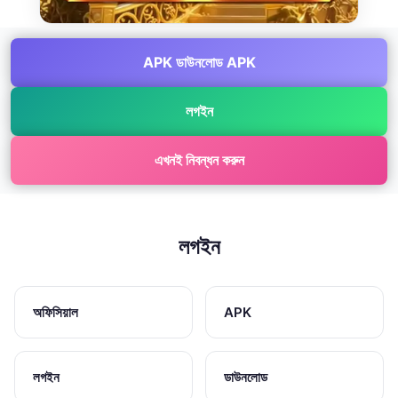
APK ডাউনলোড APK
লগইন
এখনই নিবন্ধন করুন
লগইন
অফিসিয়াল
APK
লগইন
ডাউনলোড