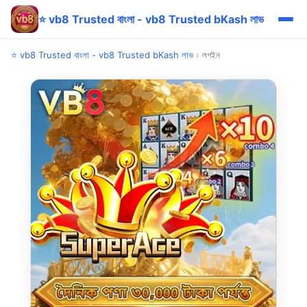
⭐ vb8 Trusted বাংলা - vb8 Trusted bKash লাভ
⭐ vb8 Trusted বাংলা - vb8 Trusted bKash লাভ
›
লগইন