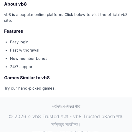
About vb8
vb8 is a popular online platform. Click below to visit the official vb8
site.
Features
Easy login
Fast withdrawal
New member bonus
24/7 support
Games Similar to vb8
Try our hand-picked games.
শর্তাবলী
গোপনীয়তা নীতি
© 2026 ⭐ vb8 Trusted বাংলা - vb8 Trusted bKash লাভ.
সর্বস্বত্ব সংরক্ষিত।