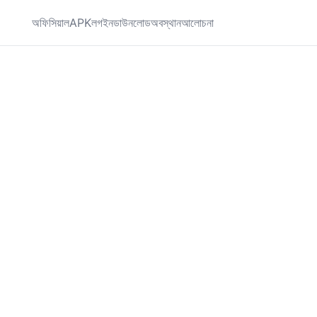
অফিসিয়াল
APK
লগইন
ডাউনলোড
অবস্থান
আলোচনা