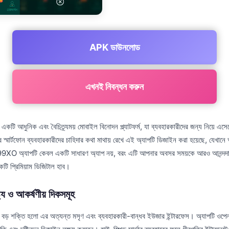
APK ডাউনলোড
এখনই নিবন্ধন করুন
ি আধুনিক এবং বৈচিত্র্যময় মোবাইল বিনোদন প্ল্যাটফর্ম, যা ব্যবহারকারীদের জন্য নিয়ে এস
র স্মার্টফোন ব্যবহারকারীদের চাহিদার কথা মাথায় রেখে এই অ্যাপটি ডিজাইন করা হয়েছে, যেখা
99XO অ্যাপটি কেবল একটি সাধারণ অ্যাপ নয়, বরং এটি আপনার অবসর সময়কে আরও আনন্দদ
কটি প্রিমিয়াম ডিজিটাল হাব।
্ট্য ও আকর্ষণীয় দিকসমূহ
ড় শক্তি হলো এর অত্যন্ত মসৃণ এবং ব্যবহারকারী-বান্ধব ইউজার ইন্টারফেস। অ্যাপটি ওপে