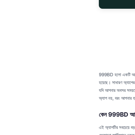
999BD হলো একটি আধুনিক 
হয়েছে। সাধারণ অ্যাপে
যদি আপনার অবসর সময়কে
অ্যাপ নয়, বরং আপনার 
কেন 999BD আপনা
এই অ্যাপটির সবচেয়ে ব