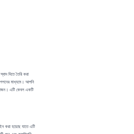
্বাদ দিতে তৈরি করা
িগেশনের মাধ্যমে। আপনি
ংযোজন। এটি কেবল একটি
ন করা হয়েছে যাতে এটি