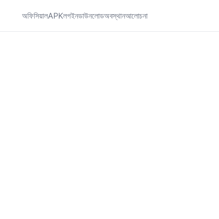
অফিসিয়াল
APK
লগইন
ডাউনলোড
অবস্থান
আলোচনা