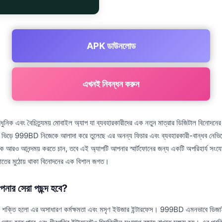
APK ডাউনলোড
এখনই নিবন্ধন করুন
এবং বৈচিত্র্যময় মোবাইল অ্যাপ যা ব্যবহারকারীদের এক নতুন মাত্রার ডিজিটাল বিনোদনের স
র ভিড়ে 999BD নিজেকে আলাদা করে তুলেছে এর অনন্য ফিচার এবং ব্যবহারকারী-বান্ধব নেভ
 আরও আনন্দময় করতে চান, তবে এই অ্যাপটি আপনার স্মার্টফোনের জন্য একটি অপরিহার্য স
হাতের মুঠোয় থাকা বিনোদনের এক বিশাল জগত।
র সেরা পছন্দ হবে?
ড় শক্তি হলো এর অসাধারণ কর্মক্ষমতা এবং মসৃণ ইউজার ইন্টারফেস। 999BD এমনভাবে ডিজাই